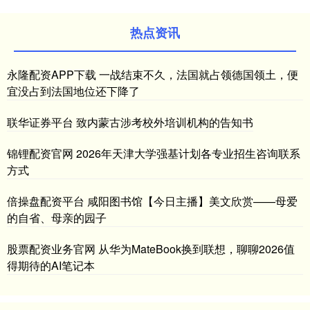
热点资讯
永隆配资APP下载 一战结束不久，法国就占领德国领土，便
宜没占到法国地位还下降了
联华证券平台 致内蒙古涉考校外培训机构的告知书
锦锂配资官网 2026年天津大学强基计划各专业招生咨询联系
方式
倍操盘配资平台 咸阳图书馆【今日主播】美文欣赏——母爱
的自省、母亲的园子
股票配资业务官网 从华为MateBook换到联想，聊聊2026值
得期待的AI笔记本