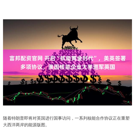
随着特朗普即将对英国进行国事访问，一系列核能合作协议正在重塑
大西洋两岸的能源版图。