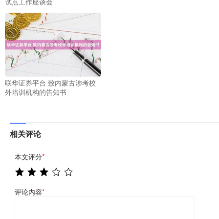
试点工作座谈会
联华证券平台 致内蒙古涉考校
外培训机构的告知书
相关评论
本文评分
*
评论内容
*