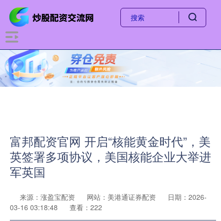
富邦配资官网 开启“核能黄金时代”，美
英签署多项协议，美国核能企业大举进
军英国
来源：涨盈宝配资
网站：美港通证券配资
日期：2026-
03-16 03:18:48
查看：222