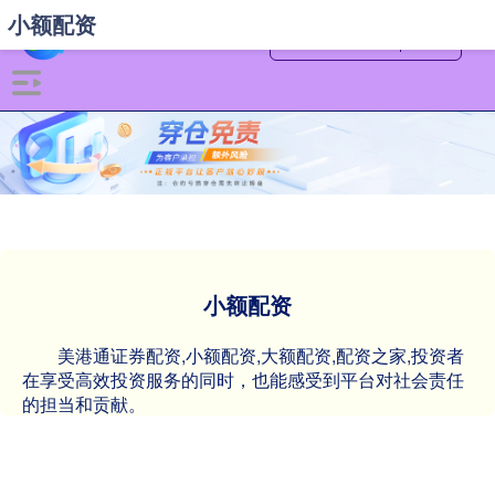
小额配资
小额配资
美港通证券配资,小额配资,大额配资,配资之家,投资者
在享受高效投资服务的同时，也能感受到平台对社会责任
的担当和贡献。