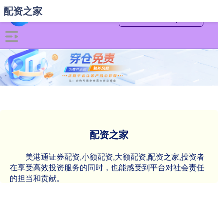
配资之家
配资之家
美港通证券配资,小额配资,大额配资,配资之家,投资者
在享受高效投资服务的同时，也能感受到平台对社会责任
的担当和贡献。