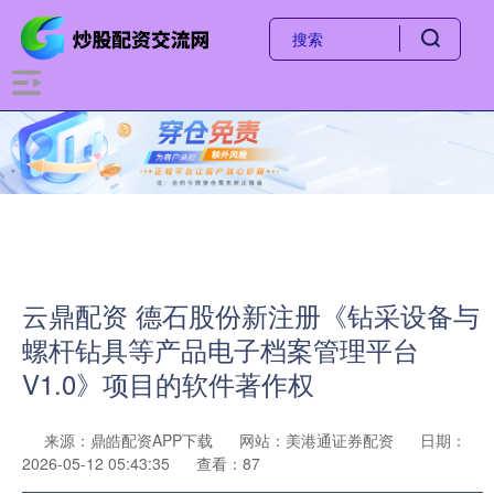
云鼎配资 德石股份新注册《钻采设备与
螺杆钻具等产品电子档案管理平台
V1.0》项目的软件著作权
来源：鼎皓配资APP下载
网站：美港通证券配资
日期：
2026-05-12 05:43:35
查看：87