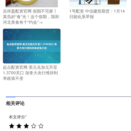
吉祥盈配资官网 假期不宅家丨
1号配资 中信建投期货：1月14
莫负好“食”光！这个假期，我和
日能化系早报
河北美食有个“约会”→
起点配资官网 美元兑加元升至
1.3700关口 加拿大央行维持利
率政策不变
相关评论
本文评分
*