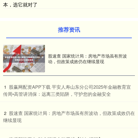
本，选它就对了
推荐资讯
股速查 国家统计局：房地产市场虽有所波
动，但政策成效仍在继续显现
​股赢网配资APP下载 平安人寿山东分公司2025年金融教育宣
1
传周•高管讲消保：远离三类陷阱，守护您的金融安全
​股速查 国家统计局：房地产市场虽有所波动，但政策成效仍在
2
继续显现