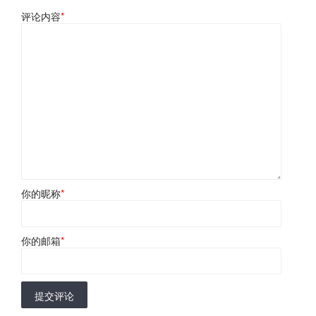
评论内容
*
你的昵称
*
你的邮箱
*
提交评论