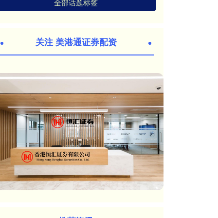
全部话题标签
关注 美港通证券配资