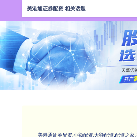
美港通证券配资 相关话题
美港通证券配资,小额配资,大额配资,配资之