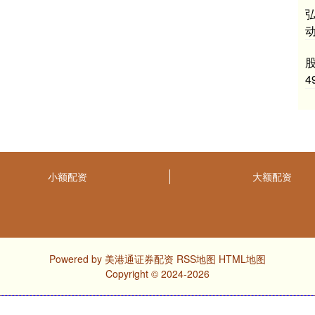
小额配资
大额配资
Powered by
美港通证券配资
RSS地图
HTML地图
Copyright
© 2024-2026