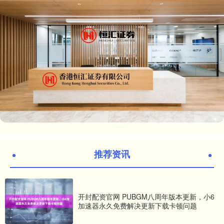
推荐资讯
开封配资官网 PUBGM八周年版本更新，小6
加速器永久免费解决更新下载卡顿问题