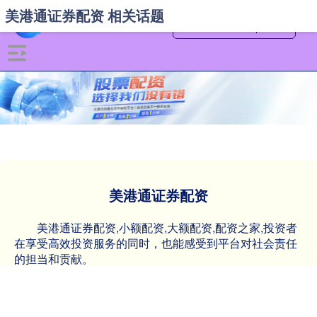
美港通证券配资 相关话题
美港通证券配资
美港通证券配资,小额配资,大额配资,配资之家,投资者
在享受高效投资服务的同时，也能感受到平台对社会责任
的担当和贡献。