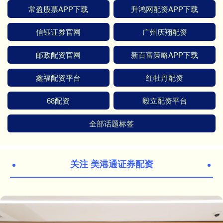
常盈股票APP下载
升鸿网配资APP下载
信钰证券官网
广州庆翔配资
邮政配资官网
新百富策略APP下载
鑫福配资平台
红牡丹配资
68配资
毅立配资平台
全部话题标签
关注 美港通证券配资